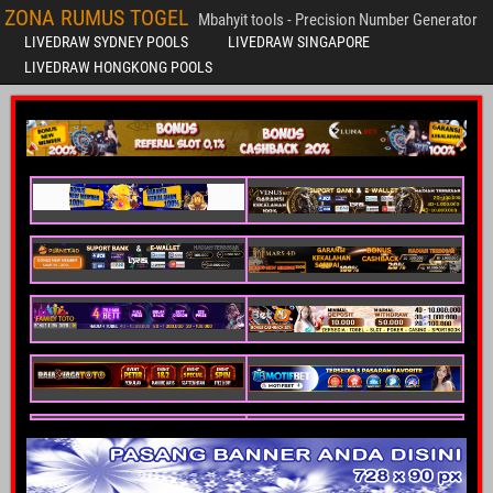
ZONA RUMUS TOGEL
Mbahyit tools - Precision Number Generator
LIVEDRAW SYDNEY POOLS
LIVEDRAW SINGAPORE
LIVEDRAW HONGKONG POOLS