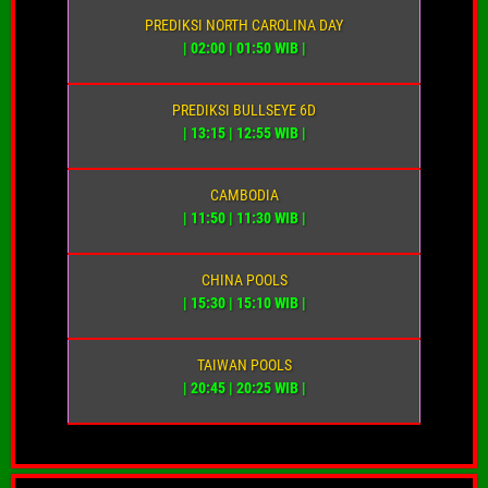
PREDIKSI NORTH CAROLINA DAY
| 02:00 | 01:50 WIB |
PREDIKSI BULLSEYE 6D
| 13:15 | 12:55 WIB |
CAMBODIA
| 11:50 | 11:30 WIB |
CHINA POOLS
| 15:30 | 15:10 WIB |
TAIWAN POOLS
| 20:45 | 20:25 WIB |