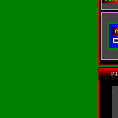
P
PR
P