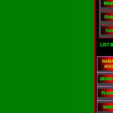
Mbah
Skak
For
LIST 
NAMA
REK
URANS
PLAN
MAR