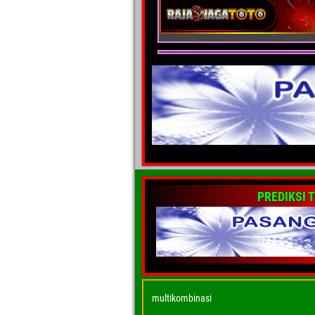
PREDIKSI 
multikombinasi