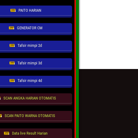
PAITO HARIAN
GENERATOR CM
Tafsir mimpi 2d
Tafsir mimpi 3d
Tafsir mimpi 4d
SCAN ANGKA HARIAN OTOMATIS
SCAN PAITO WARNA OTOMATIS
Data live Result Harian