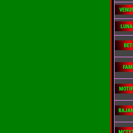
VENU
LUNA
BET
FAM
MOTIF
RAJA
MCTY