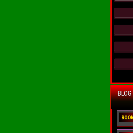
BLOG
ROOM